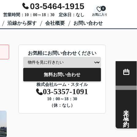
03-5464-1915
0
営業時間：10：00～18：30 定休日：なし
お気に入り
沿線から探す
会社概要
お問い合わせ
お気軽にお問い合わせください
無料お問い合わせ
株式会社ルーム・スタイル
03-5357-1091
10：00～18：30
（休：なし）
来店予約