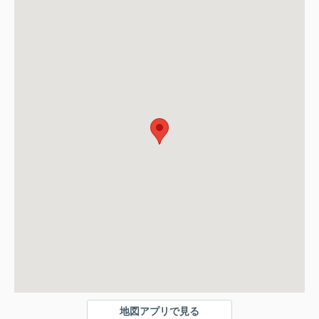
地図アプリで見る