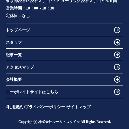
東京都渋谷区渋谷２丁目7-5 ヒューリック渋谷２丁目ビル５階
営業時間：
10：00～18：30
定休日：
なし
トップページ
スタッフ
記事一覧
アクセスマップ
会社概要
コーポレイトサイトはこちら
利用規約
プライバシーポリシー
サイトマップ
Copyright(c) 株式会社ルーム・スタイル All Rights Reserved.