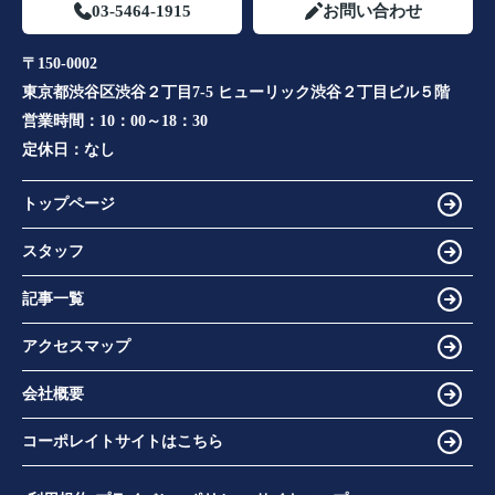
03-5464-1915
お問い合わせ
〒150-0002
東京都渋谷区渋谷２丁目7-5 ヒューリック渋谷２丁目ビル５階
営業時間：
10：00～18：30
定休日：
なし
トップページ
スタッフ
記事一覧
アクセスマップ
会社概要
コーポレイトサイトはこちら