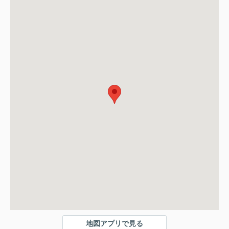
地図アプリで見る