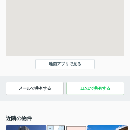
地図アプリで見る
メールで共有する
LINEで共有する
近隣の物件