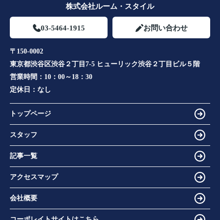
株式会社ルーム・スタイル
03-5464-1915
お問い合わせ
〒150-0002
東京都渋谷区渋谷２丁目7-5 ヒューリック渋谷２丁目ビル５階
営業時間：
10：00～18：30
定休日：
なし
トップページ
スタッフ
記事一覧
アクセスマップ
会社概要
コーポレイトサイトはこちら