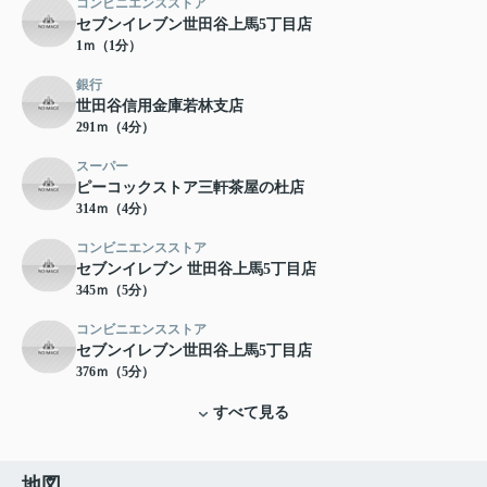
コンビニエンスストア
セブンイレブン世田谷上馬5丁目店
1ｍ（1分）
銀行
世田谷信用金庫若林支店
291ｍ（4分）
スーパー
ピーコックストア三軒茶屋の杜店
314ｍ（4分）
コンビニエンスストア
セブンイレブン 世田谷上馬5丁目店
345ｍ（5分）
コンビニエンスストア
セブンイレブン世田谷上馬5丁目店
376ｍ（5分）
すべて見る
地図