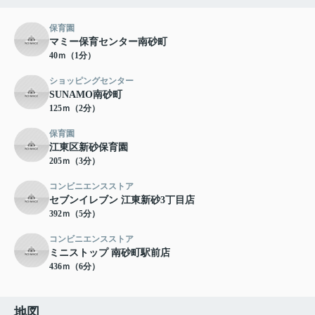
保育園
マミー保育センター南砂町
40ｍ（1分）
ショッピングセンター
SUNAMO南砂町
125ｍ（2分）
保育園
江東区新砂保育園
205ｍ（3分）
コンビニエンスストア
セブンイレブン 江東新砂3丁目店
392ｍ（5分）
コンビニエンスストア
ミニストップ 南砂町駅前店
436ｍ（6分）
地図