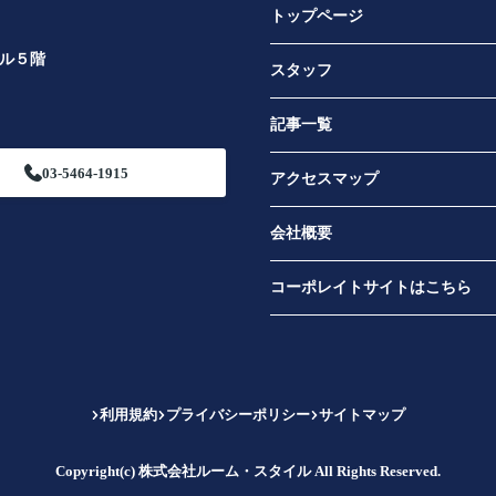
トップページ
ビル５階
スタッフ
記事一覧
03-5464-1915
アクセスマップ
会社概要
コーポレイトサイトはこちら
利用規約
プライバシーポリシー
サイトマップ
Copyright(c) 株式会社ルーム・スタイル All Rights Reserved.