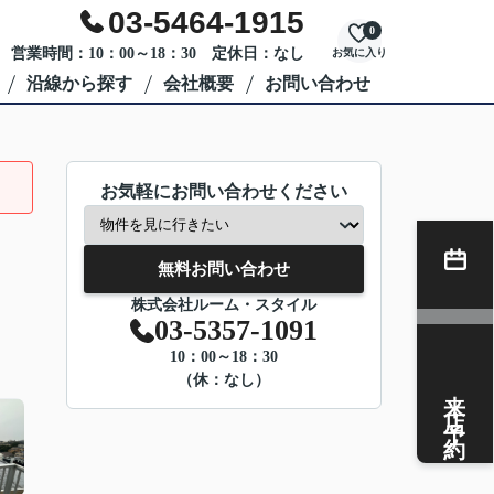
03-5464-1915
0
営業時間：10：00～18：30 定休日：なし
お気に入り
沿線から探す
会社概要
お問い合わせ
お気軽にお問い合わせください
無料お問い合わせ
株式会社ルーム・スタイル
03-5357-1091
10：00～18：30
（休：なし）
来店予約