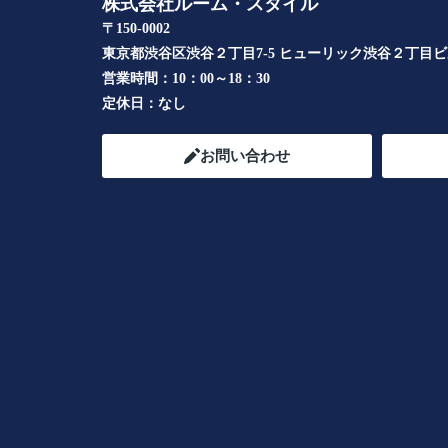
株式会社ルーム・スタイル
〒150-0002
東京都渋谷区渋谷２丁目7-5 ヒューリック渋谷２丁目
営業時間：
10：00～18：30
定休日：
なし
お問い合わせ