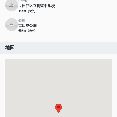
中学校
世田谷区立駒留中学校
452ｍ（6分）
公園
世田谷公園
689ｍ（9分）
地図