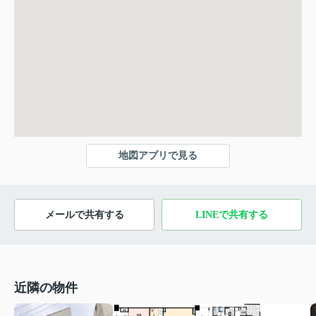
地図アプリで見る
メールで共有する
LINEで共有する
近隣の物件