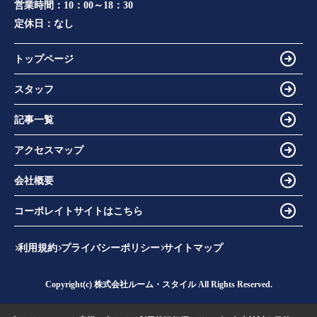
営業時間：
10：00～18：30
定休日：
なし
トップページ
スタッフ
記事一覧
アクセスマップ
会社概要
コーポレイトサイトはこちら
利用規約
プライバシーポリシー
サイトマップ
Copyright(c) 株式会社ルーム・スタイル All Rights Reserved.