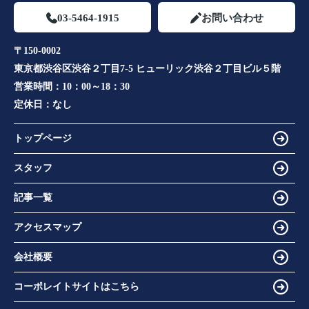
03-5464-1915
お問い合わせ
〒150-0002
東京都渋谷区渋谷２丁目7-5 ヒューリック渋谷２丁目ビル５階
営業時間：
10：00～18：30
定休日：
なし
トップページ
スタッフ
記事一覧
アクセスマップ
会社概要
コーポレイトサイトはこちら