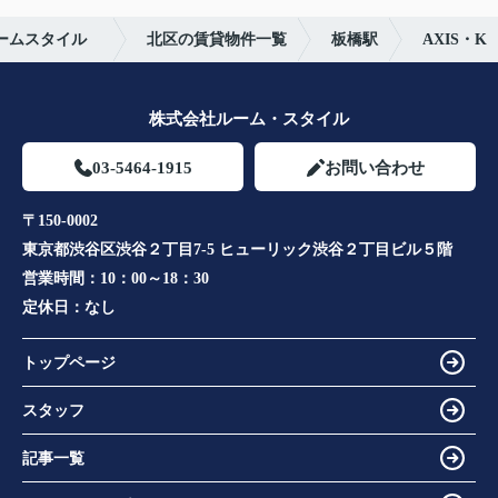
ルームスタイル
北区の賃貸物件一覧
板橋駅
AXIS・K
株式会社ルーム・スタイル
03-5464-1915
お問い合わせ
〒150-0002
東京都渋谷区渋谷２丁目7-5 ヒューリック渋谷２丁目ビル５階
営業時間：
10：00～18：30
定休日：
なし
トップページ
スタッフ
記事一覧