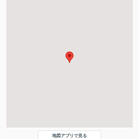
地図アプリで見る