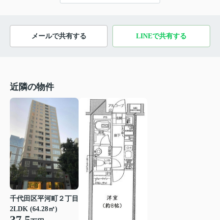
メールで共有する
LINEで共有する
近隣の物件
千代田区平河町２丁目
2LDK (64.28㎡)