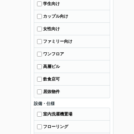
学生向け
カップル向け
女性向け
ファミリー向け
ワンフロア
高層ビル
飲食店可
居抜物件
設備・仕様
室内洗濯機置場
フローリング