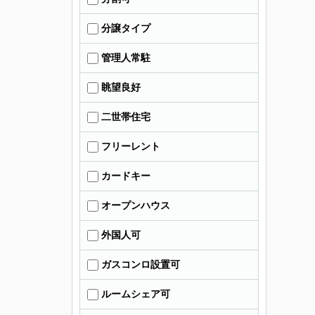
分譲タイプ
管理人常駐
眺望良好
二世帯住宅
フリーレント
カードキー
オープンハウス
外国人可
ガスコンロ設置可
ルームシェア可