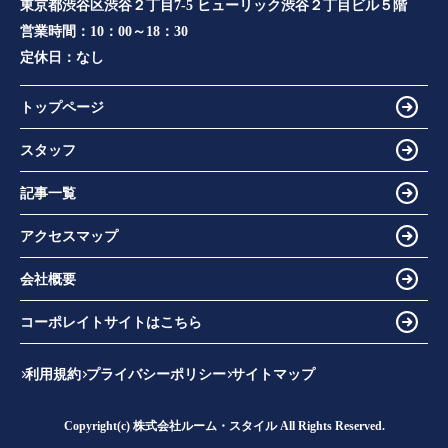
東京都渋谷区渋谷２丁目7-5 ヒューリック渋谷２丁目ビル５階
営業時間：
10：00～18：30
定休日：
なし
トップページ
スタッフ
記事一覧
アクセスマップ
会社概要
コーポレイトサイトはこちら
利用規約
プライバシーポリシー
サイトマップ
Copyright(c) 株式会社ルーム・スタイル All Rights Reserved.