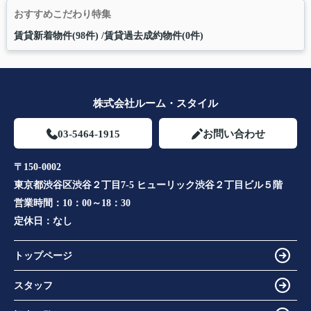
おすすめこだわり特集
賃貸新着物件(98件)
賃貸過去成約物件(0件)
株式会社ルーム・スタイル
03-5464-1915
お問い合わせ
〒150-0002
東京都渋谷区渋谷２丁目7-5 ヒューリック渋谷２丁目ビル５階
営業時間：
10：00～18：30
定休日：
なし
トップページ
スタッフ