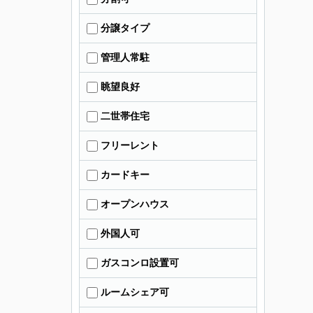
分譲タイプ
管理人常駐
眺望良好
二世帯住宅
フリーレント
カードキー
オープンハウス
外国人可
ガスコンロ設置可
ルームシェア可