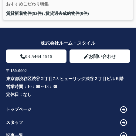
おすすめこだわり特集
賃貸新着物件(92件)
賃貸過去成約物件(0件)
株式会社ルーム・スタイル
03-5464-1915
お問い合わせ
〒150-0002
東京都渋谷区渋谷２丁目7-5 ヒューリック渋谷２丁目ビル５階
営業時間：
10：00～18：30
定休日：
なし
トップページ
スタッフ
記事一覧