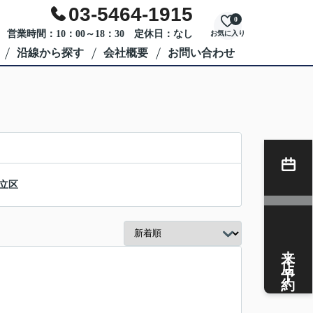
03-5464-1915
0
営業時間：10：00～18：30 定休日：なし
お気に入り
沿線から探す
会社概要
お問い合わせ
立区
来店予約