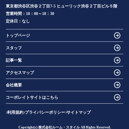
東京都渋谷区渋谷２丁目7-5 ヒューリック渋谷２丁目ビル５階
営業時間：
10：00～18：30
定休日：
なし
トップページ
スタッフ
記事一覧
アクセスマップ
会社概要
コーポレイトサイトはこちら
利用規約
プライバシーポリシー
サイトマップ
Copyright(c) 株式会社ルーム・スタイル All Rights Reserved.